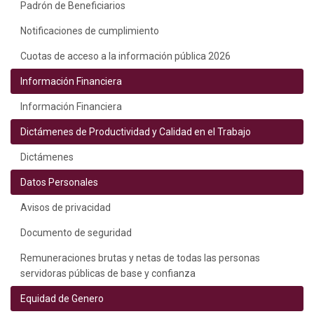
Padrón de Beneficiarios
Notificaciones de cumplimiento
Cuotas de acceso a la información pública 2026
Información Financiera
Información Financiera
Dictámenes de Productividad y Calidad en el Trabajo
Dictámenes
Datos Personales
Avisos de privacidad
Documento de seguridad
Remuneraciones brutas y netas de todas las personas
servidoras públicas de base y confianza
Equidad de Genero