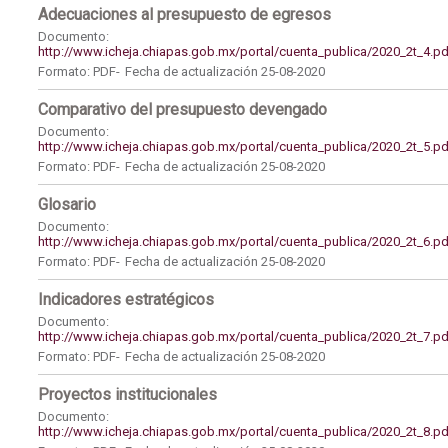
Adecuaciones al presupuesto de egresos
Documento:
http://www.icheja.chiapas.gob.mx/portal/cuenta_publica/2020_2t_4.pd
Formato: PDF-
Fecha de actualización 25-08-2020
Comparativo del presupuesto devengado
Documento:
http://www.icheja.chiapas.gob.mx/portal/cuenta_publica/2020_2t_5.pd
Formato: PDF-
Fecha de actualización 25-08-2020
Glosario
Documento:
http://www.icheja.chiapas.gob.mx/portal/cuenta_publica/2020_2t_6.pd
Formato: PDF-
Fecha de actualización 25-08-2020
Indicadores estratégicos
Documento:
http://www.icheja.chiapas.gob.mx/portal/cuenta_publica/2020_2t_7.pd
Formato: PDF-
Fecha de actualización 25-08-2020
Proyectos institucionales
Documento:
http://www.icheja.chiapas.gob.mx/portal/cuenta_publica/2020_2t_8.pd