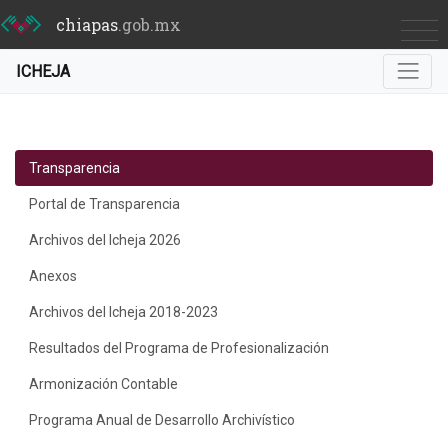
chiapas
.gob.mx
ICHEJA
Transparencia
Portal de Transparencia
Archivos del Icheja 2026
Anexos
Archivos del Icheja 2018-2023
Resultados del Programa de Profesionalización
Armonización Contable
Programa Anual de Desarrollo Archivístico