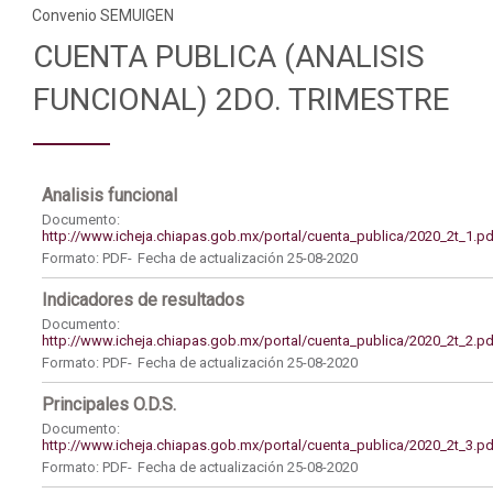
Convenio SEMUIGEN
CUENTA PUBLICA (ANALISIS
FUNCIONAL) 2DO. TRIMESTRE
Analisis funcional
Documento:
http://www.icheja.chiapas.gob.mx/portal/cuenta_publica/2020_2t_1.pd
Formato: PDF-
Fecha de actualización 25-08-2020
Indicadores de resultados
Documento:
http://www.icheja.chiapas.gob.mx/portal/cuenta_publica/2020_2t_2.pd
Formato: PDF-
Fecha de actualización 25-08-2020
Principales O.D.S.
Documento:
http://www.icheja.chiapas.gob.mx/portal/cuenta_publica/2020_2t_3.pd
Formato: PDF-
Fecha de actualización 25-08-2020