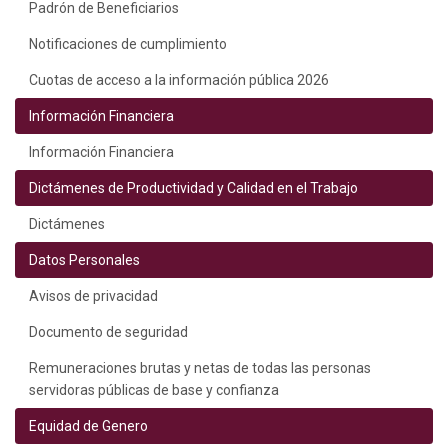
Padrón de Beneficiarios
Notificaciones de cumplimiento
Cuotas de acceso a la información pública 2026
Información Financiera
Información Financiera
Dictámenes de Productividad y Calidad en el Trabajo
Dictámenes
Datos Personales
Avisos de privacidad
Documento de seguridad
Remuneraciones brutas y netas de todas las personas
servidoras públicas de base y confianza
Equidad de Genero