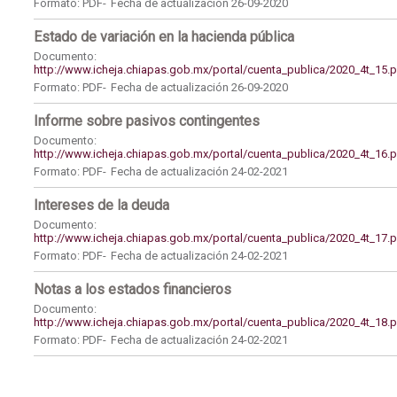
Formato: PDF-
Fecha de actualización 26-09-2020
Estado de variación en la hacienda pública
Documento:
http://www.icheja.chiapas.gob.mx/portal/cuenta_publica/2020_4t_15.
Formato: PDF-
Fecha de actualización 26-09-2020
Informe sobre pasivos contingentes
Documento:
http://www.icheja.chiapas.gob.mx/portal/cuenta_publica/2020_4t_16.
Formato: PDF-
Fecha de actualización 24-02-2021
Intereses de la deuda
Documento:
http://www.icheja.chiapas.gob.mx/portal/cuenta_publica/2020_4t_17.
Formato: PDF-
Fecha de actualización 24-02-2021
Notas a los estados financieros
Documento:
http://www.icheja.chiapas.gob.mx/portal/cuenta_publica/2020_4t_18.
Formato: PDF-
Fecha de actualización 24-02-2021