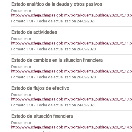
Estado analítico de la deuda y otros pasivos
Documento:
http://www.icheja.chiapas.gob.mx/portal/cuenta_publica/2020_4t_10.
Formato: PDF-
Fecha de actualización 24-02-2021
Estado de actividades
Documento:
http://www.icheja.chiapas.gob.mx/portal/cuenta_publica/2020_4t_11.
Formato: PDF-
Fecha de actualización 26-09-2020
Estado de cambios en la situacion financiera
Documento:
http://www.icheja.chiapas.gob.mx/portal/cuenta_publica/2020_4t_12.
Formato: PDF-
Fecha de actualización 26-09-2020
Estado de flujos de efectivo
Documento:
http://www.icheja.chiapas.gob.mx/portal/cuenta_publica/2020_4t_13.
Formato: PDF-
Fecha de actualización 24-02-2021
Estado de situación financiera
Documento:
http://www.icheja.chiapas.gob.mx/portal/cuenta_publica/2020_4t_14.