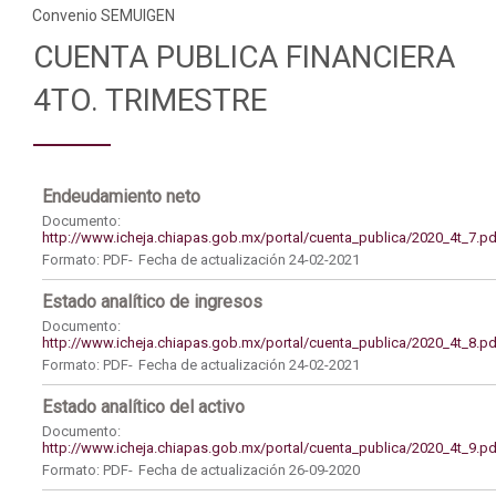
Convenio SEMUIGEN
CUENTA PUBLICA FINANCIERA
4TO. TRIMESTRE
Endeudamiento neto
Documento:
http://www.icheja.chiapas.gob.mx/portal/cuenta_publica/2020_4t_7.pd
Formato: PDF-
Fecha de actualización 24-02-2021
Estado analítico de ingresos
Documento:
http://www.icheja.chiapas.gob.mx/portal/cuenta_publica/2020_4t_8.pd
Formato: PDF-
Fecha de actualización 24-02-2021
Estado analítico del activo
Documento:
http://www.icheja.chiapas.gob.mx/portal/cuenta_publica/2020_4t_9.pd
Formato: PDF-
Fecha de actualización 26-09-2020