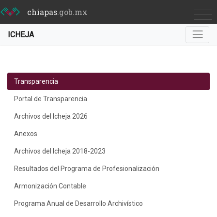
chiapas
.gob.mx
ICHEJA
Transparencia
Portal de Transparencia
Archivos del Icheja 2026
Anexos
Archivos del Icheja 2018-2023
Resultados del Programa de Profesionalización
Armonización Contable
Programa Anual de Desarrollo Archivístico